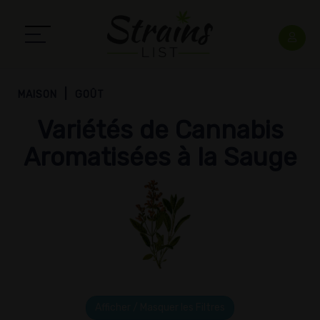
MAISON
GOÛT
Variétés de Cannabis
Aromatisées à la Sauge
Afficher / Masquer les Filtres