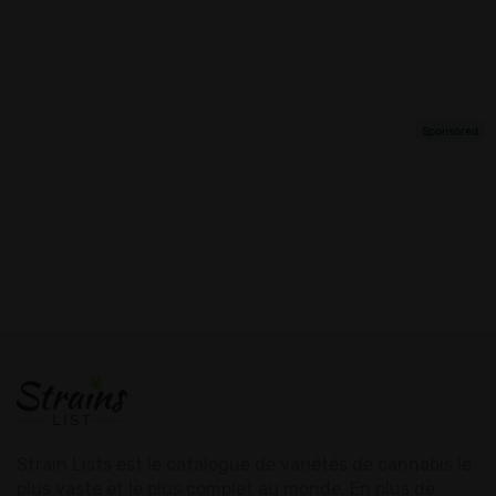
Strain Lists est le catalogue de variétés de cannabis le
plus vaste et le plus complet au monde. En plus de