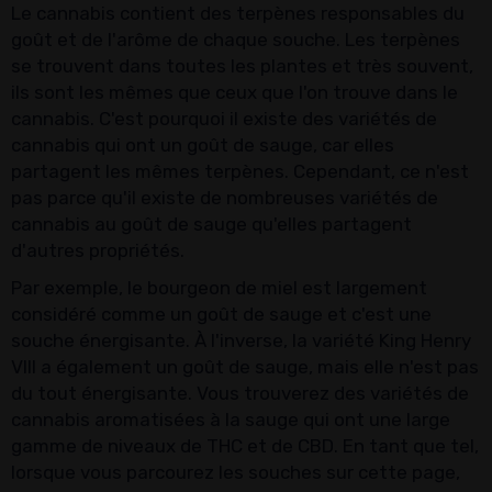
Le cannabis contient des terpènes responsables du
goût et de l'arôme de chaque souche. Les terpènes
se trouvent dans toutes les plantes et très souvent,
ils sont les mêmes que ceux que l'on trouve dans le
cannabis. C'est pourquoi il existe des variétés de
cannabis qui ont un goût de sauge, car elles
partagent les mêmes terpènes. Cependant, ce n'est
pas parce qu'il existe de nombreuses variétés de
cannabis au goût de sauge qu'elles partagent
d'autres propriétés.
Par exemple, le bourgeon de miel est largement
considéré comme un goût de sauge et c'est une
souche énergisante. À l'inverse, la variété King Henry
VIII a également un goût de sauge, mais elle n'est pas
du tout énergisante. Vous trouverez des variétés de
cannabis aromatisées à la sauge qui ont une large
gamme de niveaux de THC et de CBD. En tant que tel,
lorsque vous parcourez les souches sur cette page,