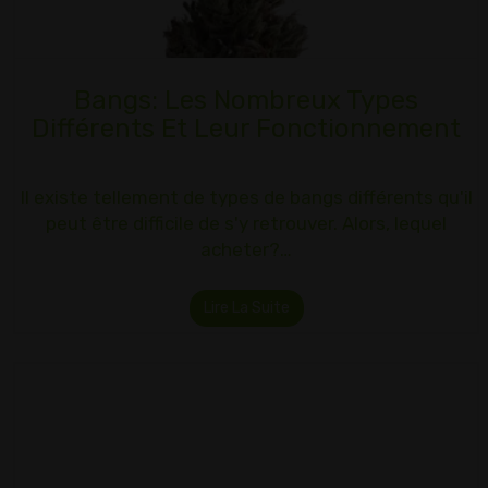
Bangs: Les Nombreux Types
Différents Et Leur Fonctionnement
Il existe tellement de types de bangs différents qu'il
peut être difficile de s'y retrouver. Alors, lequel
acheter?…
Lire La Suite