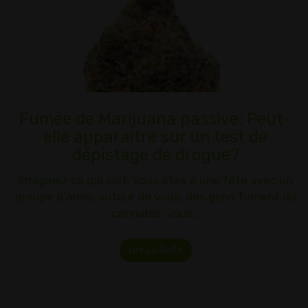
Fumée de Marijuana passive: Peut-
elle apparaître sur un test de
dépistage de drogue?
Imaginez ce qui suit: vous êtes à une fête avec un
groupe d'amis, autour de vous, des gens fument du
cannabis, vous…
Lire La Suite