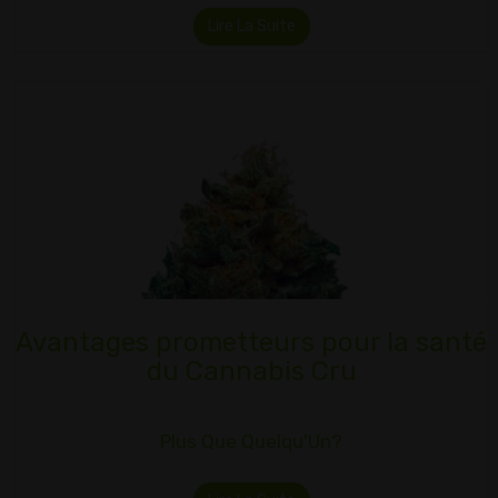
Lire La Suite
Avantages prometteurs pour la santé
du Cannabis Cru
Plus Que Quelqu'Un?