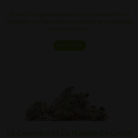
Quand on regarde de plus près la composition du
cannabis, son étonnante complexité est indéniable.
Cette plante est…
Lire La Suite
Le Cannabis Et La Maladie De Crohn