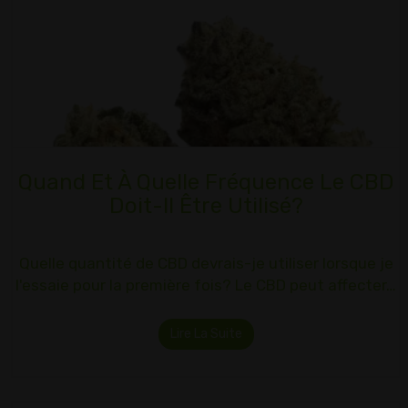
Quand Et À Quelle Fréquence Le CBD
Doit-Il Être Utilisé?
Quelle quantité de CBD devrais-je utiliser lorsque je
l'essaie pour la première fois? Le CBD peut affecter…
Lire La Suite