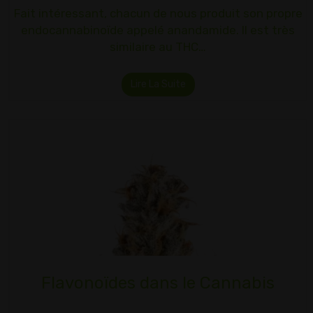
Fait intéressant, chacun de nous produit son propre
endocannabinoïde appelé anandamide. Il est très
similaire au THC…
Lire La Suite
Flavonoïdes dans le Cannabis