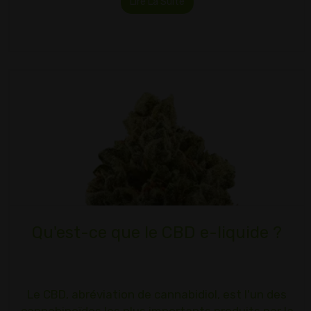
Lire La Suite
Qu'est-ce que le CBD e-liquide ?
Le CBD, abréviation de cannabidiol, est l'un des