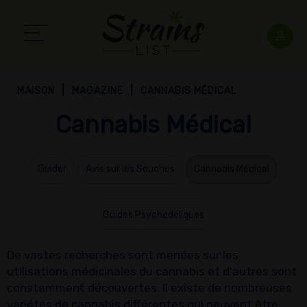
MAISON
MAGAZINE
CANNABIS MÉDICAL
Cannabis Médical
Guider
Avis sur les Souches
Cannabis Médical
Guides Psychédéliques
De vastes recherches sont menées sur les
utilisations médicinales du cannabis et d'autres sont
constamment découvertes. Il existe de nombreuses
variétés de cannabis différentes qui peuvent être