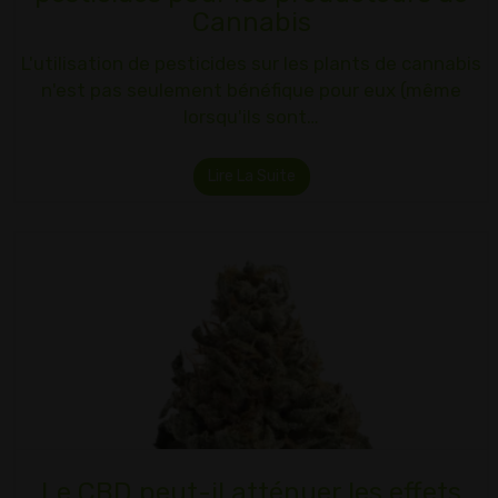
Cannabis
L'utilisation de pesticides sur les plants de cannabis
n'est pas seulement bénéfique pour eux (même
lorsqu'ils sont…
Lire La Suite
Le CBD peut-il atténuer les effets