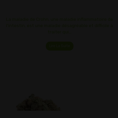
La maladie de Crohn, une maladie inflammatoire de
l'intestin, est une maladie désagréable et difficile à
traiter qui…
Lire La Suite