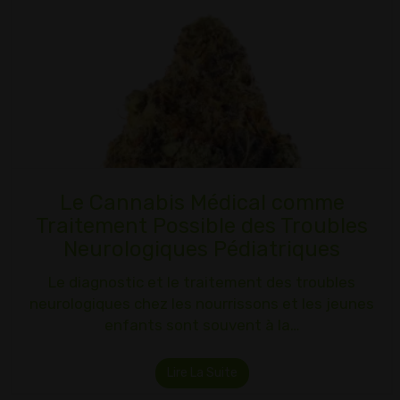
Le Cannabis Médical comme
Traitement Possible des Troubles
Neurologiques Pédiatriques
Le diagnostic et le traitement des troubles
neurologiques chez les nourrissons et les jeunes
enfants sont souvent à la…
Lire La Suite