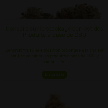
Conseils sur le stockage correct des
Produits à base de CBD
L'endroit fraisUne exposition prolongée à la chaleur
peut et va ruiner les produits à base de CBD, y
compris les…
Lire La Suite