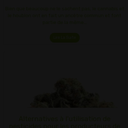
Bien que beaucoup ne le sachent pas, le cannabis et
le houblon ont en fait un ancêtre commun et font
partie de la même…
Lire La Suite
Alternatives à l'utilisation de
pesticides pour les producteurs de