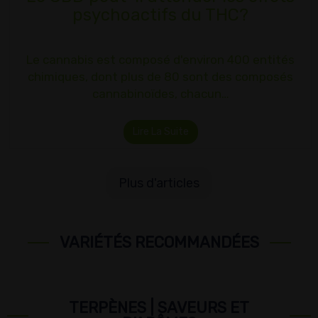
psychoactifs du THC?
Le cannabis est composé d'environ 400 entités
chimiques, dont plus de 80 sont des composés
cannabinoïdes, chacun…
Lire La Suite
Plus d'articles
VARIÉTÉS RECOMMANDÉES
TERPÈNES | SAVEURS ET