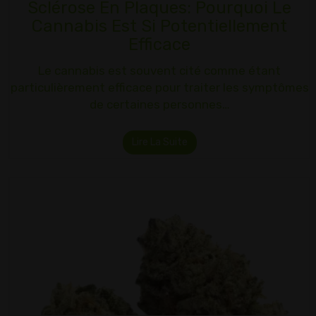
Sclérose En Plaques: Pourquoi Le
Cannabis Est Si Potentiellement
Efficace
Le cannabis est souvent cité comme étant
particulièrement efficace pour traiter les symptômes
de certaines personnes…
Lire La Suite