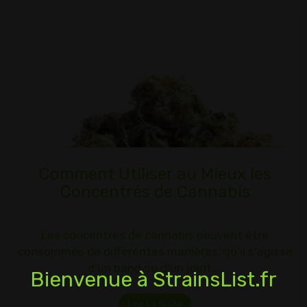
Comment Utiliser au Mieux les
Concentrés de Cannabis
Les concentrés de cannabis peuvent être
consommés de différentes manières, qu'il s'agisse
d'un bang ou d'un joint,…
Bienvenue à StrainsList.fr
Lire La Suite