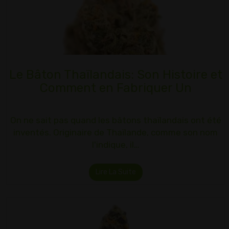
Le Bâton Thaïlandais: Son Histoire et
Comment en Fabriquer Un
On ne sait pas quand les bâtons thaïlandais ont été
inventés. Originaire de Thaïlande, comme son nom
l'indique, il…
Lire La Suite