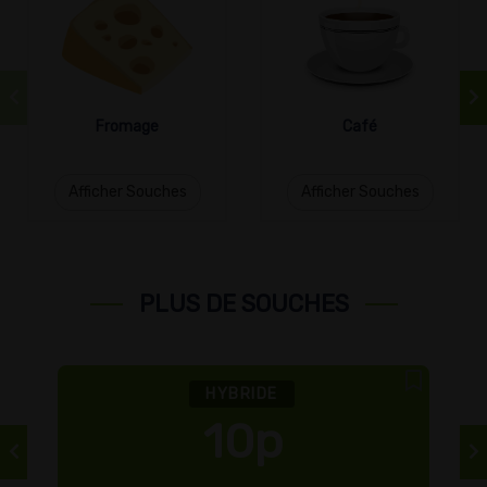
Fromage
Café
Afficher Souches
Afficher Souches
PLUS DE SOUCHES
HYBRIDE
1bs