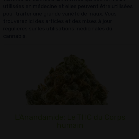
utilisées en médecine et elles peuvent être utilisées
pour traiter une grande variété de maux. Vous
trouverez ici des articles et des mises à jour
régulières sur les utilisations médicinales du
cannabis.
L'Anandamide: Le THC du Corps
humain