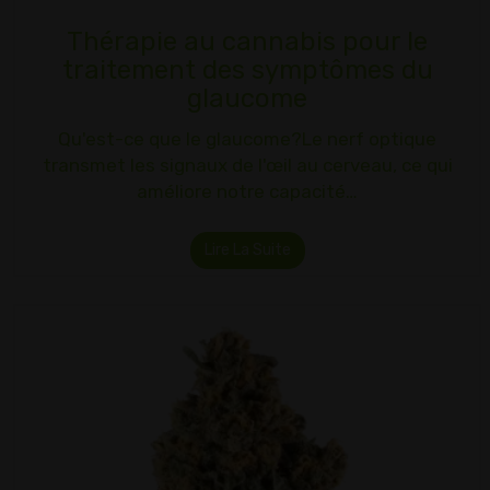
Thérapie au cannabis pour le
traitement des symptômes du
glaucome
Qu'est-ce que le glaucome?Le nerf optique
transmet les signaux de l'œil au cerveau, ce qui
améliore notre capacité…
Lire La Suite