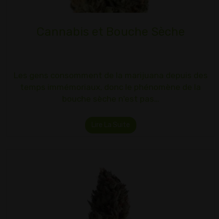
Cannabis et Bouche Sèche
Les gens consomment de la marijuana depuis des
temps immémoriaux, donc le phénomène de la
bouche sèche n'est pas…
Lire La Suite