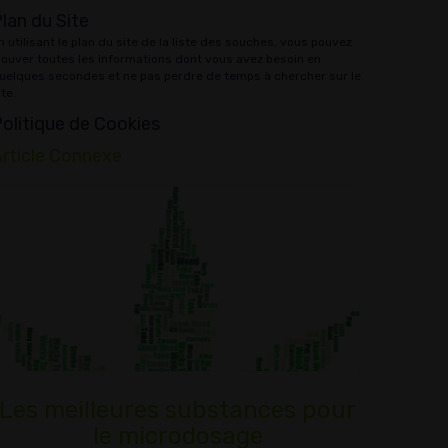
lan du Site
n utilisant le plan du site de la liste des souches, vous pouvez
rouver toutes les informations dont vous avez besoin en
uelques secondes et ne pas perdre de temps à chercher sur le
ite.
olitique de Cookies
rticle Connexe
Les meilleures substances pour
le microdosage