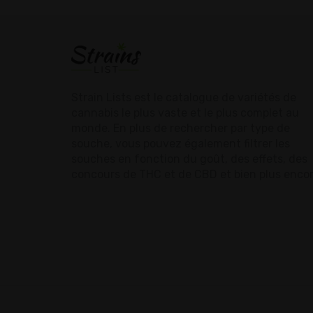
Strain Lists est le catalogue de variétés de
cannabis le plus vaste et le plus complet au
monde. En plus de rechercher par type de
souche, vous pouvez également filtrer les
souches en fonction du goût, des effets, des
concours de THC et de CBD et bien plus encor