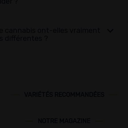
ider ?
de cannabis ont-elles vraiment
s différentes ?
VARIÉTÉS RECOMMANDÉES
NOTRE MAGAZINE