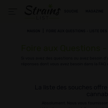
SOUCHE
MAGAZINE
MAISON
FOIRE AUX QUESTIONS - LISTE DE
Foire aux Questions -
Si vous avez des questions ou avez besoin d'
réponses dont vous avez besoin dans la FAQ d
La liste des souches offre
cannabi
Absolument. Nous vous fournissons