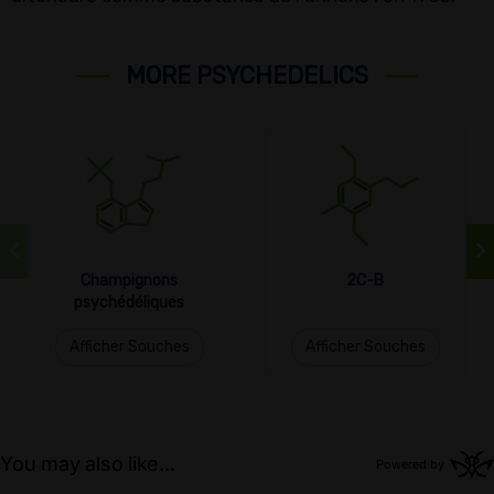
MORE PSYCHEDELICS
Champignons
2C-B
psychédéliques
Afficher Souches
Afficher Souches