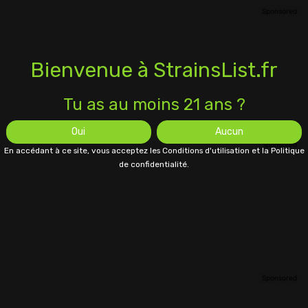
Bienvenue à StrainsList.fr
Tu as au moins 21 ans ?
Oui
Aucun
En accédant à ce site, vous acceptez les Conditions d'utilisation et la Politique
de confidentialité.