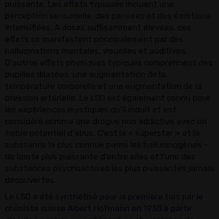
puissante. Les effets typiques incluent une
perception sensorielle, des pensées et des émotions
intensifiées. A doses suffisamment élevées, ces
effets se manifestent principalement par des
hallucinations mentales, visuelles et auditives.
D'autres effets physiques typiques comprennent des
pupilles dilatées, une augmentation de la
température corporelle et une augmentation de la
pression artérielle. Le LSD est également connu pour
les expériences mystiques qu'il induit et est
considéré comme une drogue non addictive avec un
faible potentiel d'abus. C'est la « superstar » et la
substance la plus connue parmi les hallucinogènes –
de loin la plus puissante d'entre elles et l'une des
substances psychoactives les plus puissantes jamais
découvertes.
Le LSD a été synthétisé pour la première fois par le
chimiste suisse Albert Hofmann en 1938 à partir