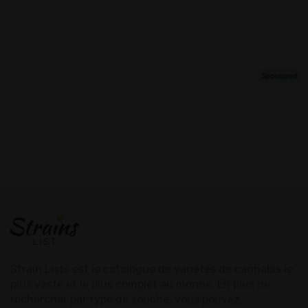
Strain Lists est le catalogue de variétés de cannabis le
plus vaste et le plus complet au monde. En plus de
rechercher par type de souche, vous pouvez