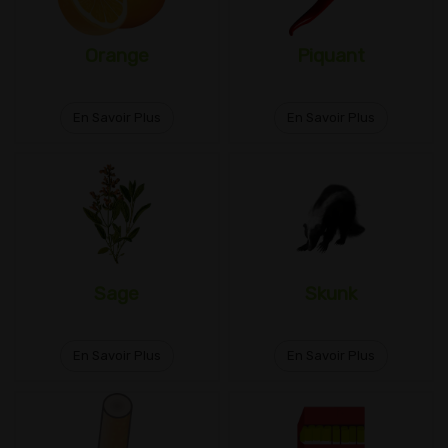
Orange
Piquant
En Savoir Plus
En Savoir Plus
Sage
Skunk
En Savoir Plus
En Savoir Plus