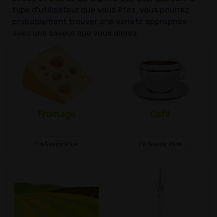
type d'utilisateur que vous êtes, vous pourrez
probablement trouver une variété appropriée
avec une saveur que vous aimez.
Fromage
Café
En Savoir Plus
En Savoir Plus