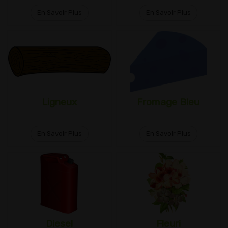
En Savoir Plus
En Savoir Plus
Ligneux
Fromage Bleu
En Savoir Plus
En Savoir Plus
Diesel
Fleuri