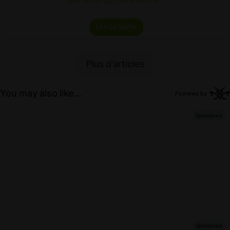
Lire La Suite
Plus d'articles