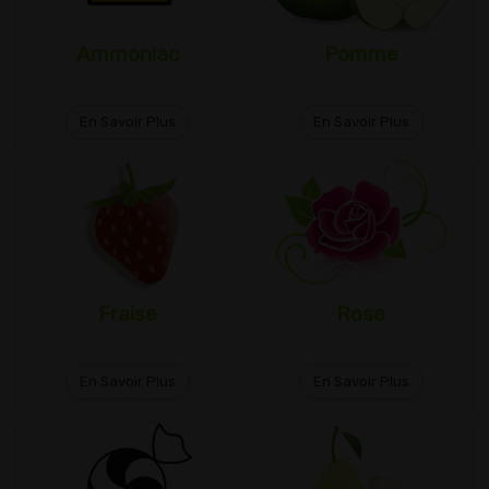
Ammoniac
Pomme
En Savoir Plus
En Savoir Plus
Fraise
Rose
En Savoir Plus
En Savoir Plus