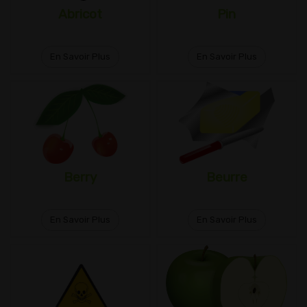
Abricot
Pin
En Savoir Plus
En Savoir Plus
Berry
Beurre
En Savoir Plus
En Savoir Plus