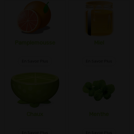
Pamplemousse
Miel
En Savoir Plus
En Savoir Plus
Chaux
Menthe
En Savoir Plus
En Savoir Plus