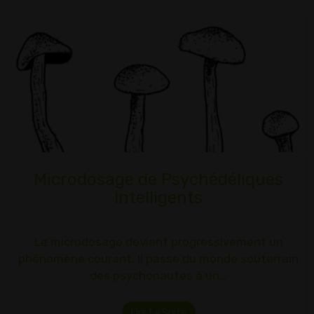
Microdosage de Psychédéliques
Intelligents
Le microdosage devient progressivement un
phénomène courant. Il passe du monde souterrain
des psychonautes à un…
Lire La Suite