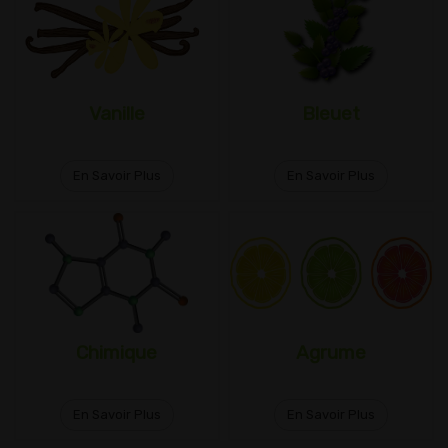
Vanille
Bleuet
En Savoir Plus
En Savoir Plus
Chimique
Agrume
En Savoir Plus
En Savoir Plus