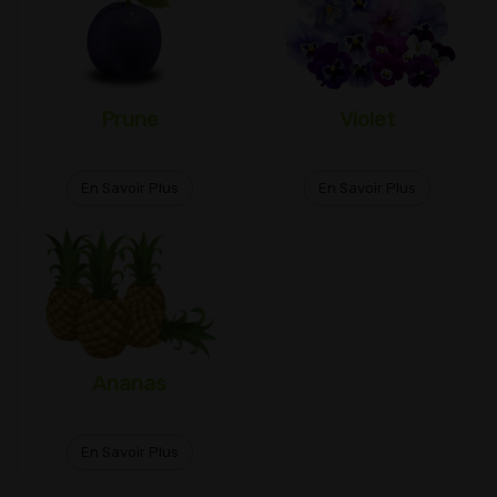
Prune
Violet
En Savoir Plus
En Savoir Plus
Ananas
En Savoir Plus