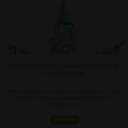
Les meilleures substances pour le
microdosage
Cette méthode, qui est devenue populaire et a attiré
l'attention grâce aux personnes dotcom qui
prenaient de…
Lire La Suite