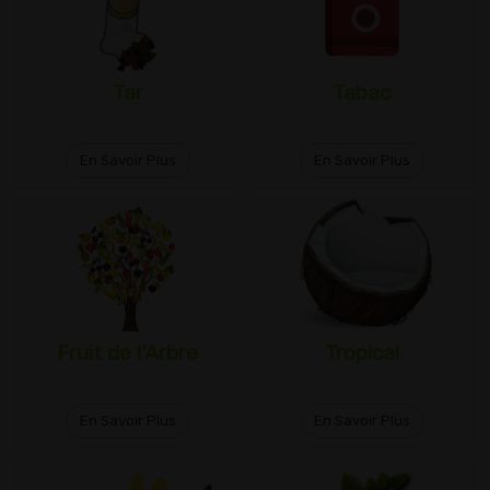
Tar
Tabac
En Savoir Plus
En Savoir Plus
Fruit de l'Arbre
Tropical
En Savoir Plus
En Savoir Plus