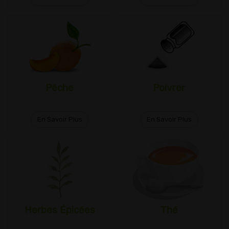
Pêche
Poivrer
En Savoir Plus
En Savoir Plus
Herbes Épicées
Thé