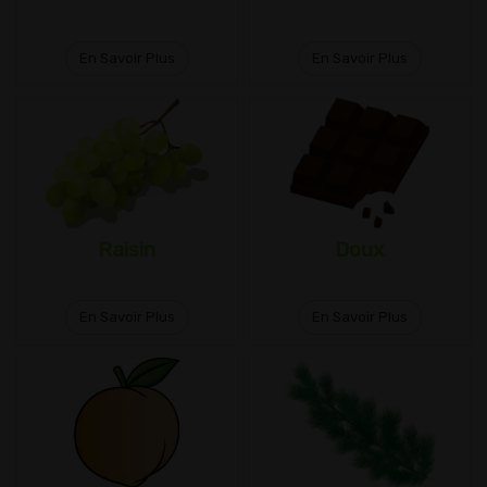
En Savoir Plus
En Savoir Plus
Raisin
Doux
En Savoir Plus
En Savoir Plus