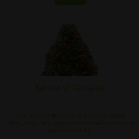
Sativex et Cannabis
Sativex est un médicament pharmaceutique
fabriqué à partir de la plante de cannabis entière, et
est le premier du…