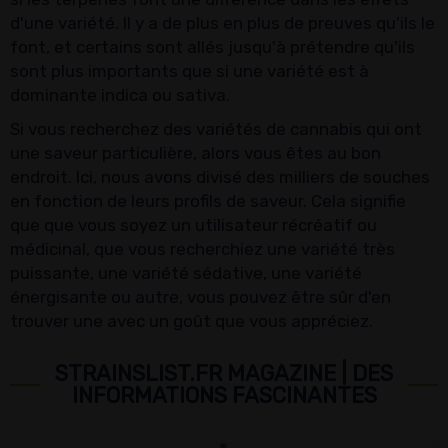
d'une variété. Il y a de plus en plus de preuves qu'ils le
font, et certains sont allés jusqu'à prétendre qu'ils
sont plus importants que si une variété est à
dominante indica ou sativa.
Si vous recherchez des variétés de cannabis qui ont
une saveur particulière, alors vous êtes au bon
endroit. Ici, nous avons divisé des milliers de souches
en fonction de leurs profils de saveur. Cela signifie
que que vous soyez un utilisateur récréatif ou
médicinal, que vous recherchiez une variété très
puissante, une variété sédative, une variété
énergisante ou autre, vous pouvez être sûr d'en
trouver une avec un goût que vous appréciez.
STRAINSLIST.FR MAGAZINE | DES
INFORMATIONS FASCINANTES