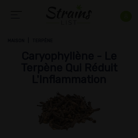
MAISON
TERPÈNE
Caryophyllène - Le
Terpène Qui Réduit
L'Inflammation