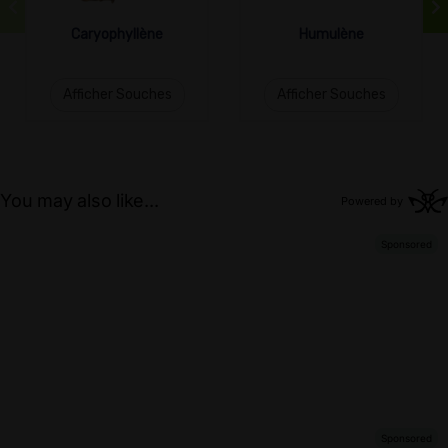
Caryophyllène
Humulène
Afficher Souches
Afficher Souches