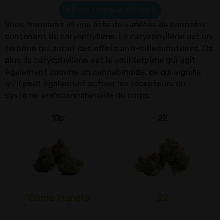
Afficher / Masquer les Filtres
Vous trouverez ici une liste de variétés de cannabis
contenant du caryophyllène. Le caryophyllène est un
terpène qui aurait des effets anti-inflammatoires. De
plus, le caryophyllène est le seul terpène qui agit
également comme un cannabinoïde, ce qui signifie
qu'il peut également activer les récepteurs du
système endocannabinoïde du corps.
10p
22
10ème Planète
22