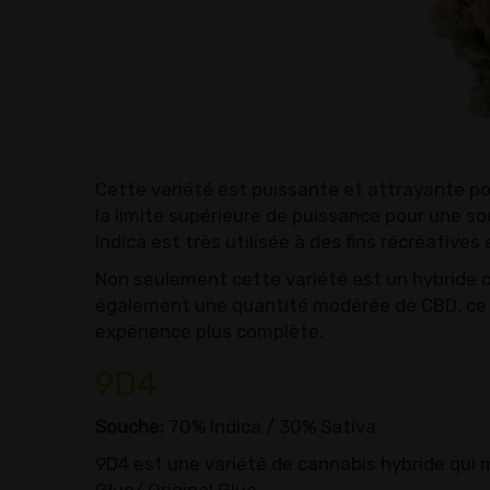
Cette variété est puissante et attrayante pou
la limite supérieure de puissance pour une so
Indica est très utilisée à des fins récréative
Non seulement cette variété est un hybride 
également une quantité modérée de CBD, ce qu
expérience plus complète.
9D4
Souche:
70% Indica / 30% Sativa
9D4 est une variété de cannabis hybride qui 