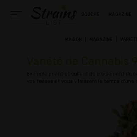
SOUCHE
MAGAZINE
MAISON
MAGAZINE
VARIÉT
Variété de Cannabis 
Exemple puant et collant de croisement de ca
vos fesses et vous y laissera le temps d'une 