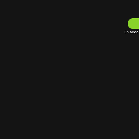
En accéd