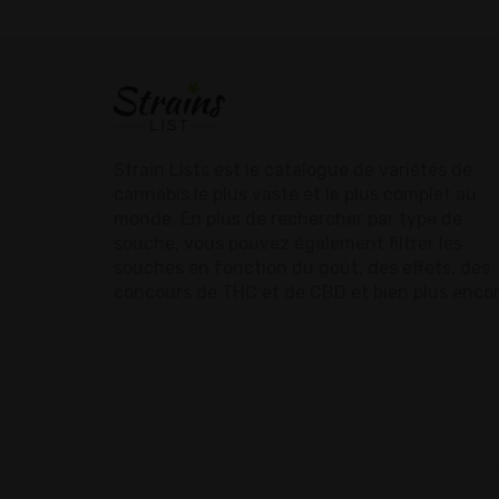
Strain Lists est le catalogue de variétés de
cannabis le plus vaste et le plus complet au
monde. En plus de rechercher par type de
souche, vous pouvez également filtrer les
souches en fonction du goût, des effets, des
concours de THC et de CBD et bien plus encor