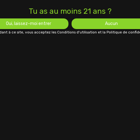
Tu as au moins 21 ans ?
Oui, laissez-moi entrer
Aucun
ant à ce site, vous acceptez les Conditions d'utilisation et la Politique de confide