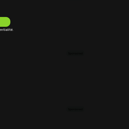
ntialité.