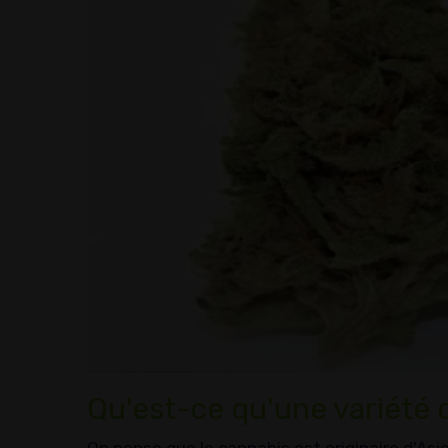
Qu'est-ce qu'une variété 