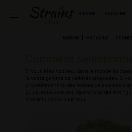
SOUCHE
MAGAZINE
MAISON
MAGAZINE
COMMEN
Comment sélectionner
Si vous êtes nouveau dans le monde du cann
la vaste gamme de variétés proposées. Si vou
probablement vu des tonnes de souches exp
guide, nous vous expliquerons ce qui distin
choisir la bonne pour vous.