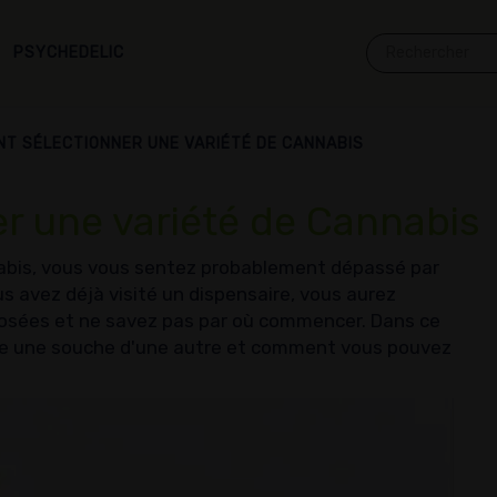
PSYCHEDELIC
T SÉLECTIONNER UNE VARIÉTÉ DE CANNABIS
 une variété de Cannabis
abis, vous vous sentez probablement dépassé par
s avez déjà visité un dispensaire, vous aurez
osées et ne savez pas par où commencer. Dans ce
gue une souche d'une autre et comment vous pouvez