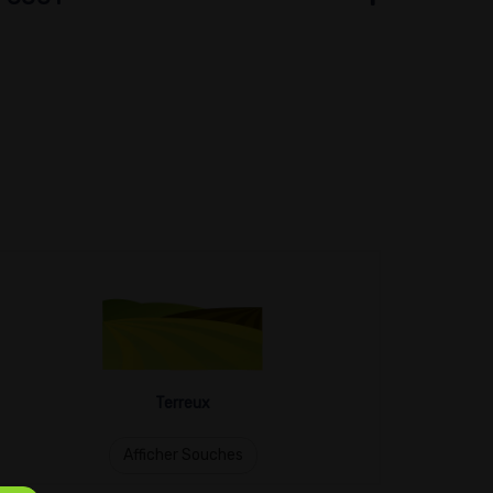
Terreux
Afficher Souches