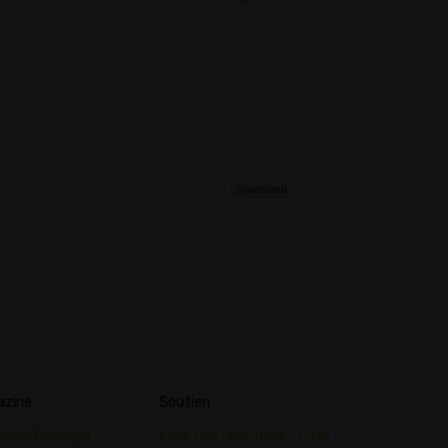
azine
Soutien
zine Principal
Foire aux Questions - Liste