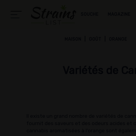
SOUCHE
MAGAZINE
MAISON
GOÛT
ORANGE
Variétés de Ca
Il existe un grand nombre de variétés de cann
fournit des saveurs et des odeurs acides et ci
cannabis aromatisées à l'orange sont égale