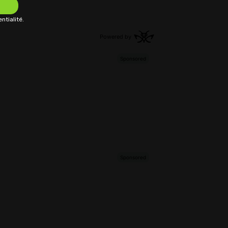
ntialité.