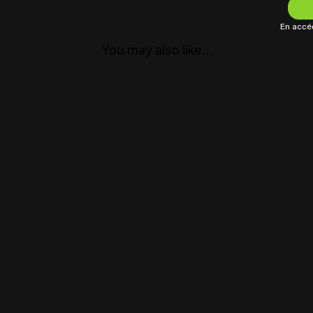
En accéd